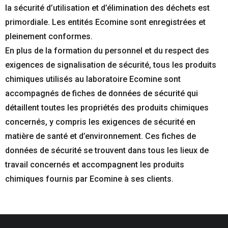
la sécurité d’utilisation et d’élimination des déchets est
primordiale. Les entités Ecomine sont enregistrées et
pleinement conformes.
En plus de la formation du personnel et du respect des
exigences de signalisation de sécurité, tous les produits
chimiques utilisés au laboratoire Ecomine sont
accompagnés de fiches de données de sécurité qui
détaillent toutes les propriétés des produits chimiques
concernés, y compris les exigences de sécurité en
matière de santé et d’environnement. Ces fiches de
données de sécurité se trouvent dans tous les lieux de
travail concernés et accompagnent les produits
chimiques fournis par Ecomine à ses clients.