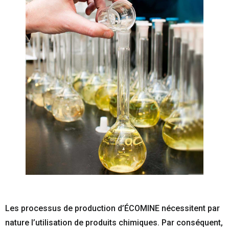
Les processus de production d’ÉCOMINE nécessitent par
nature l’utilisation de produits chimiques. Par conséquent,