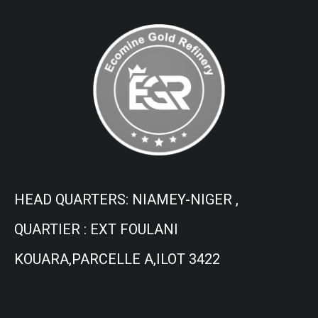
HEAD QUARTERS: NIAMEY-NIGER ,
QUARTIER : EXT FOULANI
KOUARA,PARCELLE A,ILOT 3422