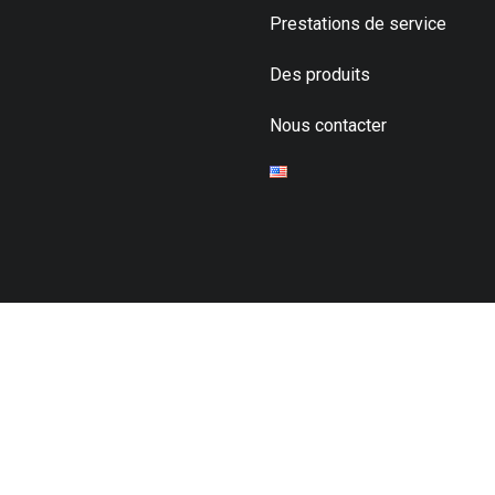
Prestations de service
Des produits
Nous contacter