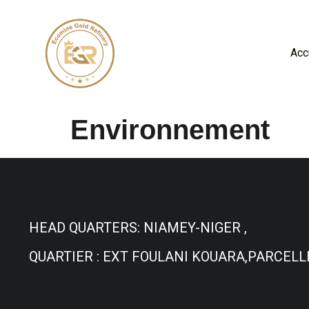
Acc
Environnement
HEAD QUARTERS: NIAMEY-NIGER ,
QUARTIER : EXT FOULANI KOUARA,PARCELLE